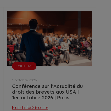
CONFÉRENCE
1 octobre 2026
Conférence sur l'Actualité du
droit des brevets aux USA |
1er octobre 2026 | Paris
Plus d'infos
S'inscrire