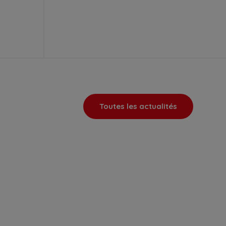
Toutes les actualités