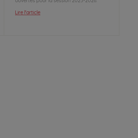
ouvertes pour la session 2025-2026.
Lire l'article