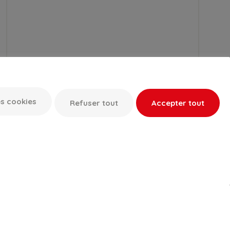
s cookies
Refuser tout
Accepter tout