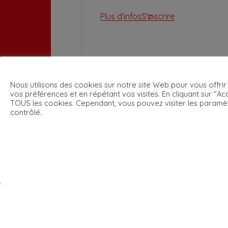
Plus d'infos
S'inscrire
Nous utilisons des cookies sur notre site Web pour vous offrir
vos préférences et en répétant vos visites. En cliquant sur "Acc
TOUS les cookies. Cependant, vous pouvez visiter les paramè
contrôlé.