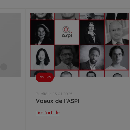
DIVERS
Publié le 15.01.2025
Voeux de l'ASPI
Lire l'article