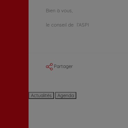
Bien à vous,
le conseil de l’ASPI
Partager
Actualités
Agenda