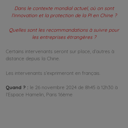
Dans le contexte mondial actuel, où on sont
l’innovation et la protection de la PI en Chine ?
Quelles sont les recommandations à suivre pour
les entreprises étrangères ?
Certains intervenants seront sur place, d’autres à
distance depuis la Chine.
Les intervenants s’exprimeront en français.
Quand ? :
le 26 novembre 2024 de 8h45 à 12h30 à
l’Espace Hamelin, Paris 16ème