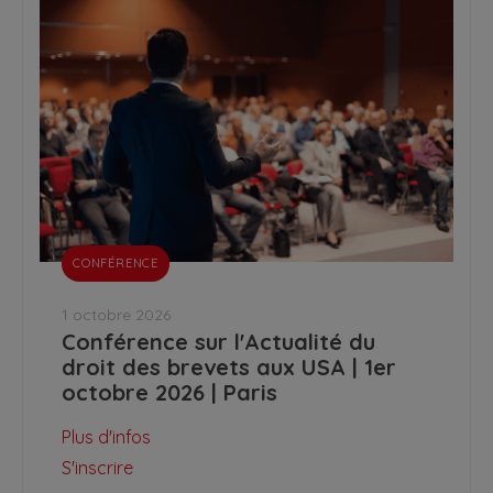
CONFÉRENCE
1 octobre 2026
Conférence sur l'Actualité du
droit des brevets aux USA | 1er
octobre 2026 | Paris
Plus d'infos
S'inscrire