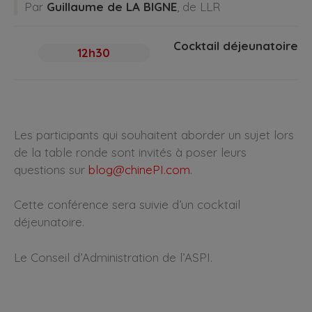
Par
Guillaume de LA BIGNE
, de LLR
Cocktail déjeunatoire
12h30
Les participants qui souhaitent aborder un sujet lors
de la table ronde sont invités à poser leurs
questions sur
blog@chinePI.com
.
Cette conférence sera suivie d’un cocktail
déjeunatoire.
Le Conseil d’Administration de l’ASPI.