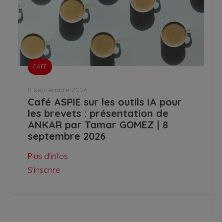
CAFÉ
8 septembre 2026
Café ASPIE sur les outils IA pour
les brevets : présentation de
ANKAR par Tamar GOMEZ | 8
septembre 2026
Plus d'infos
S'inscrire