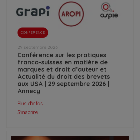
CONFÉRENCE
29 septembre 2026
Conférence sur les pratiques
franco-suisses en matière de
marques et droit d’auteur et
Actualité du droit des brevets
aux USA | 29 septembre 2026 |
Annecy
Plus d'infos
S'inscrire