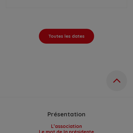
Toutes les dates
Présentation
L’association
Le mot de la présidente