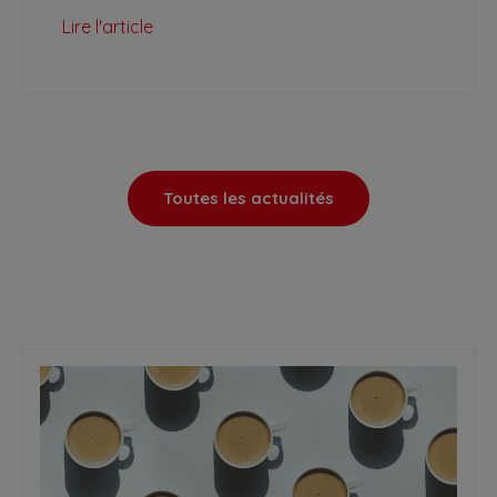
Lire l'article
Toutes les actualités