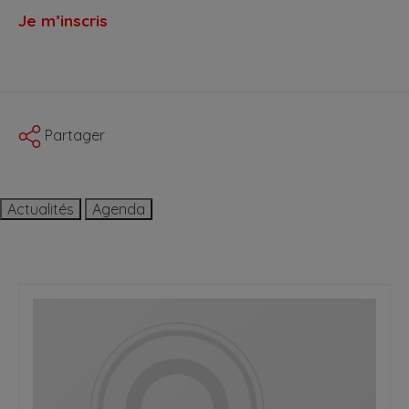
Je m’inscris
Partager
Actualités
Agenda