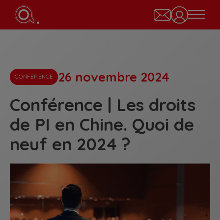
26 novembre 2024
CONFÉRENCE
Conférence | Les droits
de PI en Chine. Quoi de
neuf en 2024 ?