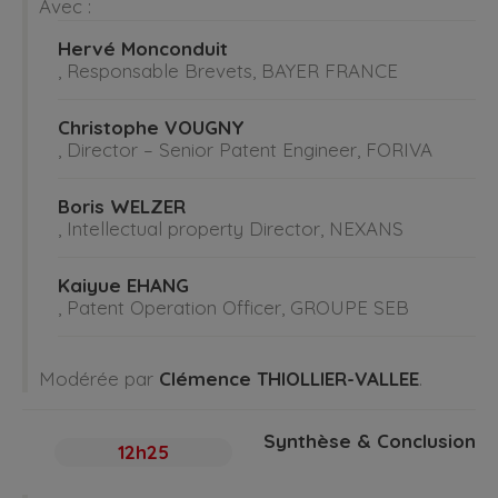
Avec :
Hervé Monconduit
, Responsable Brevets, BAYER FRANCE
Christophe VOUGNY
, Director – Senior Patent Engineer, FORIVA
Boris WELZER
, Intellectual property Director, NEXANS
Kaiyue EHANG
, Patent Operation Officer, GROUPE SEB
Modérée par
Clémence THIOLLIER-VALLEE
.
Synthèse & Conclusion
12h25