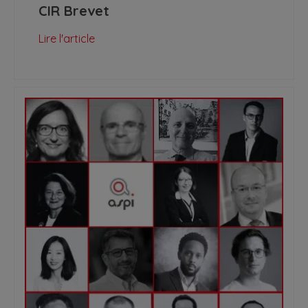
CIR Brevet
Lire l'article