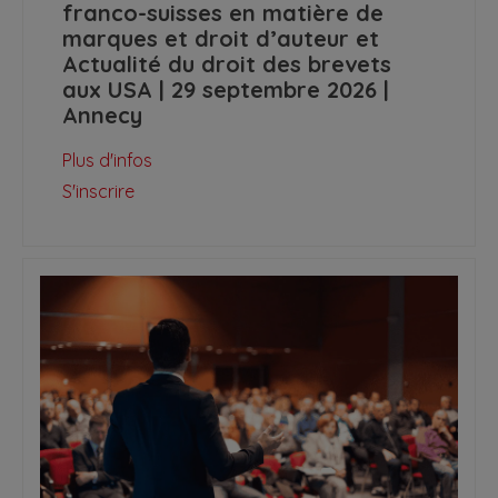
franco-suisses en matière de
marques et droit d’auteur et
Actualité du droit des brevets
aux USA | 29 septembre 2026 |
Annecy
Plus d'infos
S'inscrire