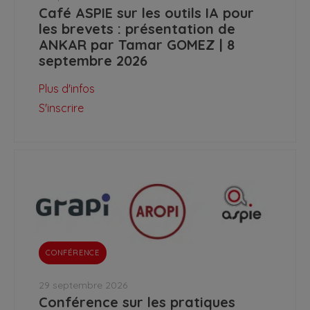
Café ASPIE sur les outils IA pour
les brevets : présentation de
ANKAR par Tamar GOMEZ | 8
septembre 2026
Plus d'infos
S'inscrire
CONFÉRENCE
29 septembre 2026
Conférence sur les pratiques