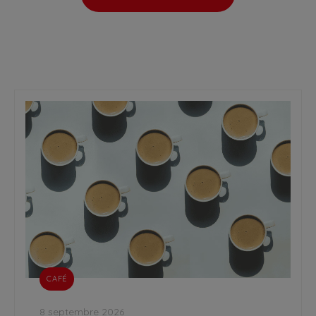
CAFÉ
8 septembre 2026