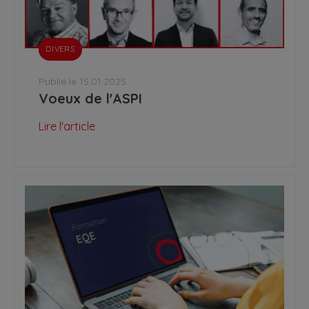
DIVERS
Publié le 15.01.2025
Voeux de l'ASPI
Lire l'article