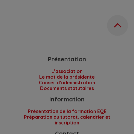
Présentation
L’association
Le mot de la présidente
Conseil d’administration
Documents statutaires
Information
Présentation de la formation EQE
Préparation du tutorat, calendrier et
inscription
Contact