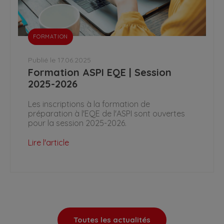
FORMATION
Publié le 17.06.2025
Formation ASPI EQE | Session
2025-2026
Les inscriptions à la formation de
préparation à l'EQE de l'ASPI sont ouvertes
pour la session 2025-2026.
Lire l'article
Toutes les actualités