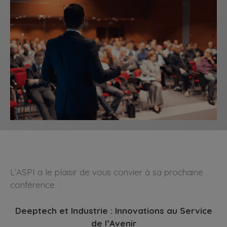
L’ASPI a le plaisir de vous convier à sa prochaine
conférence :
Deeptech et Industrie : Innovations au Service
de l’Avenir