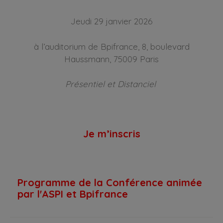
Jeudi 29 janvier 2026
à l’auditorium de Bpifrance, 8, boulevard
Haussmann, 75009 Paris
Présentiel et Distanciel
Je m’inscris
Programme de la Conférence animée 
par l'ASPI et Bpifrance