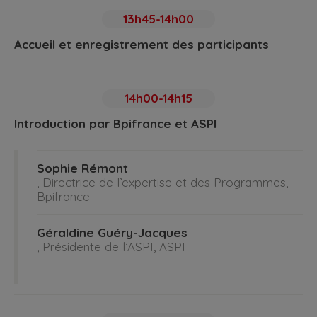
13h45-14h00
Accueil et enregistrement des participants
14h00-14h15
Introduction par Bpifrance et ASPI
Sophie Rémont
, Directrice de l’expertise et des Programmes,
Bpifrance
Géraldine Guéry-Jacques
, Présidente de l’ASPI, ASPI