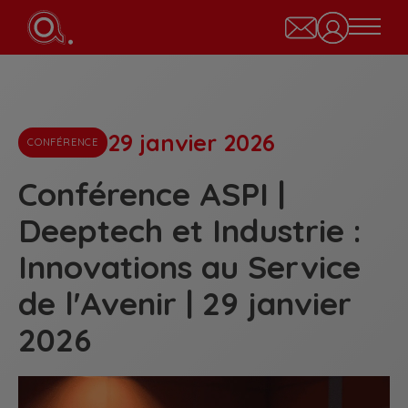
29 janvier 2026
CONFÉRENCE
Conférence ASPI |
Deeptech et Industrie :
Innovations au Service
de l'Avenir | 29 janvier
2026