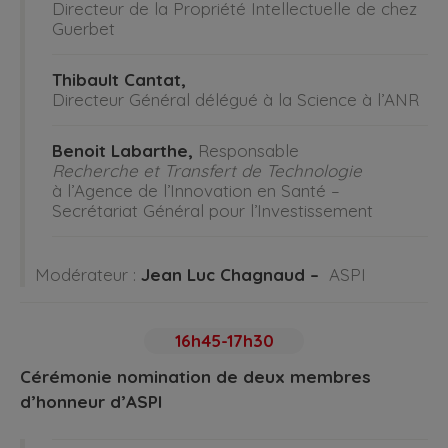
Directeur de la Propriété Intellectuelle de chez
Guerbet
Thibault Cantat,
Directeur Général délégué à la Science à l’ANR
Benoit Labarthe,
Responsable
Recherche et Transfert de Technologie
à l’Agence de l’Innovation en Santé –
Secrétariat Général pour l’Investissement
Modérateur :
Jean Luc Chagnaud –
ASPI
16h45-17h30
Cérémonie nomination de deux membres
d’honneur d’ASPI