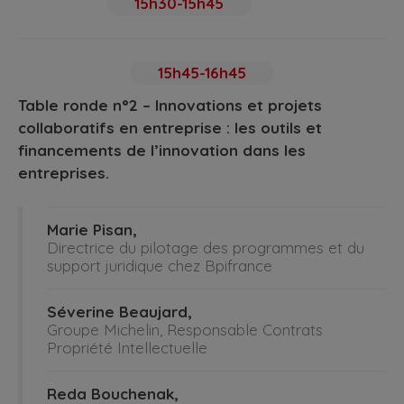
15h30-15h45
15h45-16h45
Table ronde n°2 – Innovations et projets
collaboratifs en entreprise : les outils et
financements de l’innovation dans les
entreprises.
Marie Pisan,
Directrice du pilotage des programmes et du
support juridique chez Bpifrance
Séverine Beaujard,
Groupe Michelin, Responsable Contrats
Propriété Intellectuelle
Reda Bouchenak,