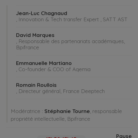
Jean-Luc Chagnaud
, Innovation & Tech transfer Expert , SATT AST
David Marques
, Responsable des partenariats académiques,
Bpifrance
Emmanuelle Martiano
, Co-founder & COO of Aqemia
Romain Roullois
, Directeur général, France Deeptech
Modératrice :
Stéphanie Tourne
, responsable
propriété intellectuelle, Bpifrance
Pause