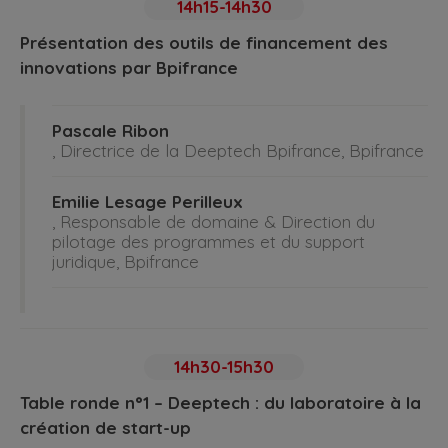
14h15-14h30
Présentation des outils de financement des
innovations par Bpifrance
Pascale Ribon
, Directrice de la Deeptech Bpifrance, Bpifrance
Emilie Lesage Perilleux
, Responsable de domaine & Direction du
pilotage des programmes et du support
juridique, Bpifrance
14h30-15h30
Table ronde n°1 – Deeptech : du laboratoire à la
création de start-up