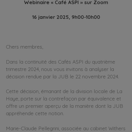
Webinaire « Café ASPI » sur Zoom
16 janvier 2025, 9h00-10h00
Chers membres,
Dans la continuité des Cafés ASPI du quatrième
trimestre 2024, nous vous invitons à analyser la
décision rendue par la JUB le 22 novembre 2024.
Cette décision, émanant de la division locale de La
Haye, porte sur la contrefaçon par équivalence et
offre un premier aperçu de la manière dont la JUB
appréhende cette notion.
Marie-Claude Pellegrini, associée au cabinet Withers