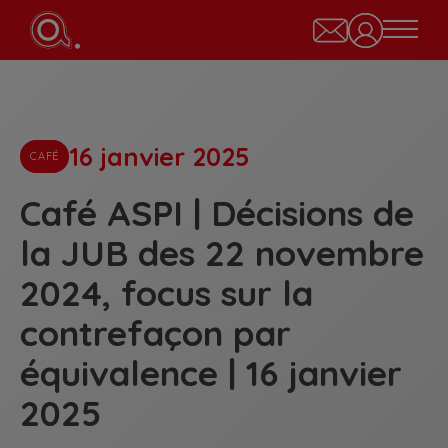
16 janvier 2025
CAFÉ
Café ASPI | Décisions de
la JUB des 22 novembre
2024, focus sur la
contrefaçon par
équivalence | 16 janvier
2025