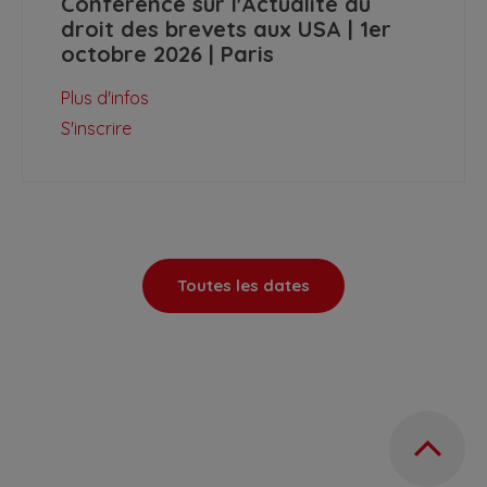
Conférence sur l'Actualité du
droit des brevets aux USA | 1er
octobre 2026 | Paris
Plus d'infos
S'inscrire
Toutes les dates