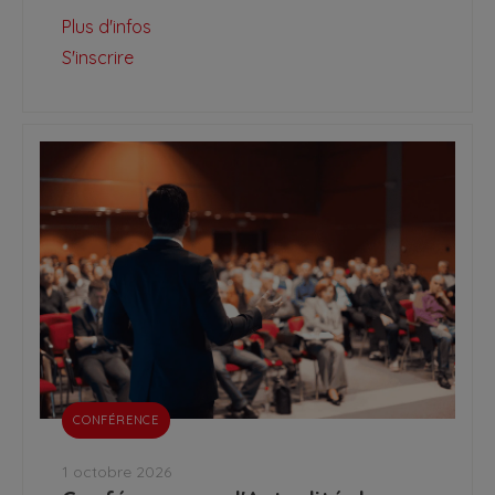
Plus d'infos
S'inscrire
CONFÉRENCE
1 octobre 2026