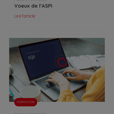
Voeux de l'ASPI
Lire l'article
FORMATION
Publié le 17.06.2025