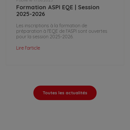
Formation ASPI EQE | Session
2025-2026
Les inscriptions à la formation de
préparation à l'EQE de l'ASPI sont ouvertes
pour la session 2025-2026.
Lire l'article
Toutes les actualités