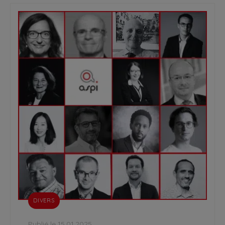
DIVERS
Publié le 15.01.2025