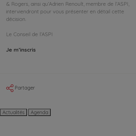
& Rogers, ainsi qu’Adrien Renoult, membre de l’ASPI,
interviendront pour vous présenter en détail cette
décision.
Le Conseil de l’ASPI
Je m’inscris
Partager
Actualités
Agenda