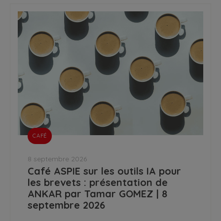
CAFÉ
8 septembre 2026
Café ASPIE sur les outils IA pour
les brevets : présentation de
ANKAR par Tamar GOMEZ | 8
septembre 2026