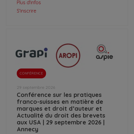
Plus d'infos
S'inscrire
CONFÉRENCE
29 septembre 2026
Conférence sur les pratiques
franco-suisses en matière de
marques et droit d’auteur et
Actualité du droit des brevets
aux USA | 29 septembre 2026 |
Annecy