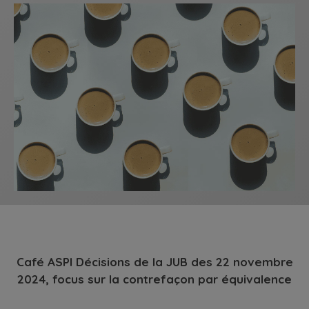
Café ASPI Décisions de la JUB des 22 novembre
2024, focus sur la contrefaçon par équivalence