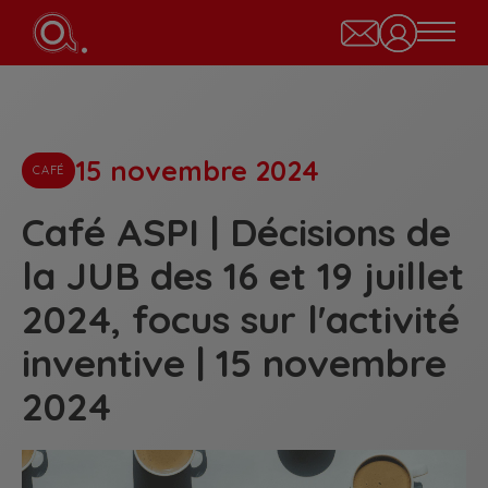
15 novembre 2024
CAFÉ
Café ASPI | Décisions de
la JUB des 16 et 19 juillet
2024, focus sur l'activité
inventive | 15 novembre
2024