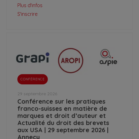
Plus d'infos
S'inscrire
CONFÉRENCE
29 septembre 2026
Conférence sur les pratiques
franco-suisses en matière de
marques et droit d’auteur et
Actualité du droit des brevets
aux USA | 29 septembre 2026 |
Annecy