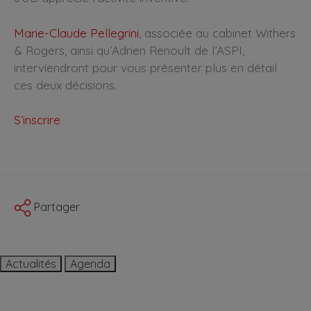
Marie-Claude Pellegrini
, associée au cabinet Withers
& Rogers, ainsi qu’Adrien Renoult de l’ASPI,
interviendront pour vous présenter plus en détail
ces deux décisions.
S’inscrire
Partager
Actualités
Agenda