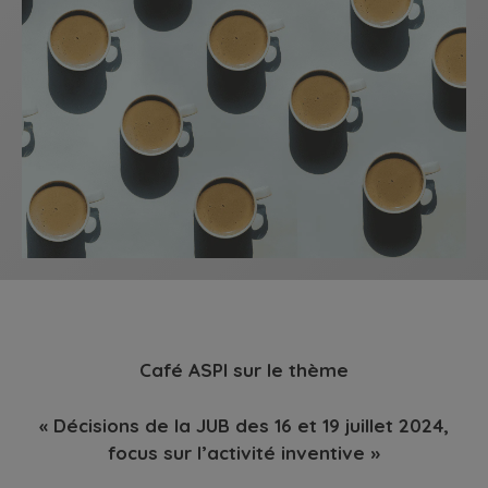
Café ASPI sur le thème
« Décisions de la JUB des 16 et 19 juillet 2024,
focus sur l’activité inventive »