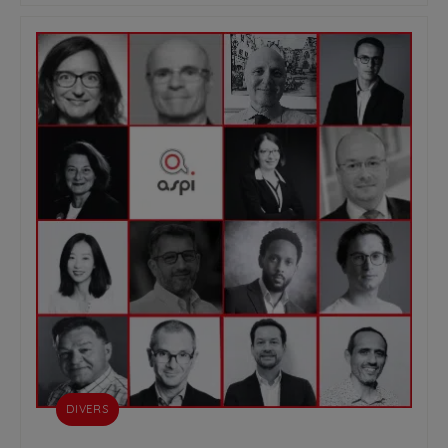
DIVERS