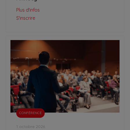
Plus d'infos
S'inscrire
CONFÉRENCE
1 octobre 2026