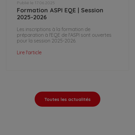
Publié le 17.06.2025
Formation ASPI EQE | Session
2025-2026
Les inscriptions à la formation de
préparation à l'EQE de l'ASPI sont ouvertes
pour la session 2025-2026.
Lire l'article
Toutes les actualités