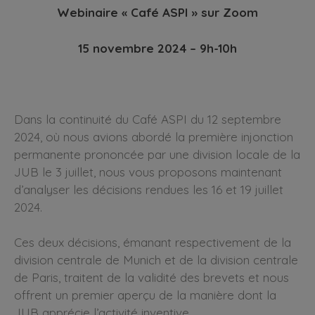
Webinaire « Café ASPI » sur Zoom
15 novembre 2024 – 9h-10h
Dans la continuité du Café ASPI du 12 septembre
2024, où nous avions abordé la première injonction
permanente prononcée par une division locale de la
JUB le 3 juillet, nous vous proposons maintenant
d’analyser les décisions rendues les 16 et 19 juillet
2024.
Ces deux décisions, émanant respectivement de la
division centrale de Munich et de la division centrale
de Paris, traitent de la validité des brevets et nous
offrent un premier aperçu de la manière dont la
JUB apprécie l’activité inventive.