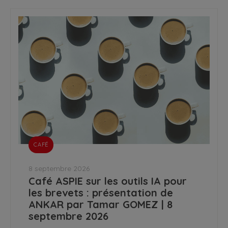
CAFÉ
8 septembre 2026
Café ASPIE sur les outils IA pour
les brevets : présentation de
ANKAR par Tamar GOMEZ | 8
septembre 2026