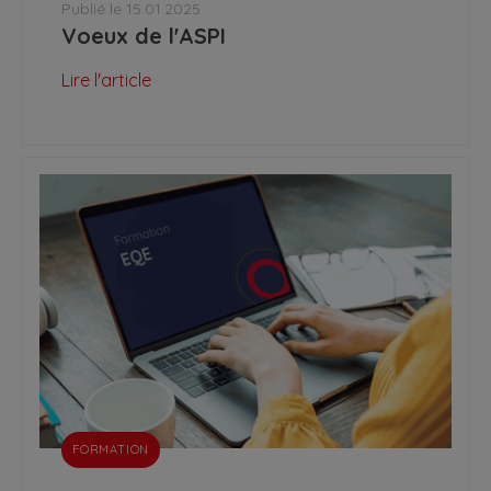
Publié le 15.01.2025
Voeux de l'ASPI
Lire l'article
FORMATION