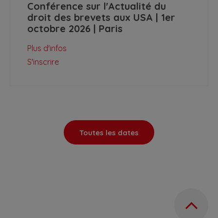
Conférence sur l'Actualité du
droit des brevets aux USA | 1er
octobre 2026 | Paris
Plus d'infos
S'inscrire
Toutes les dates