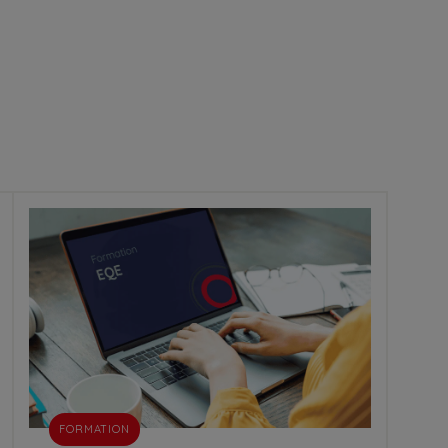
FORMATION