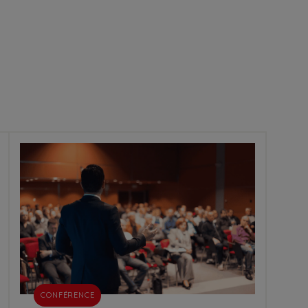
CONFÉRENCE