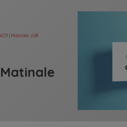
CPI | Matinale JUB
 Matinale