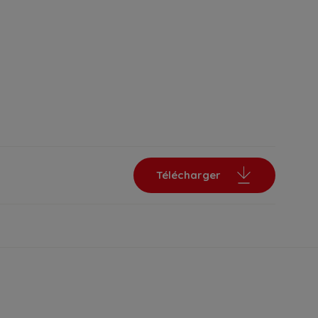
Télécharger