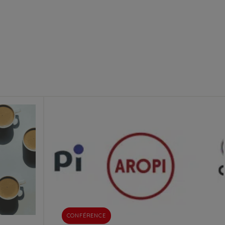
CONFÉRENCE