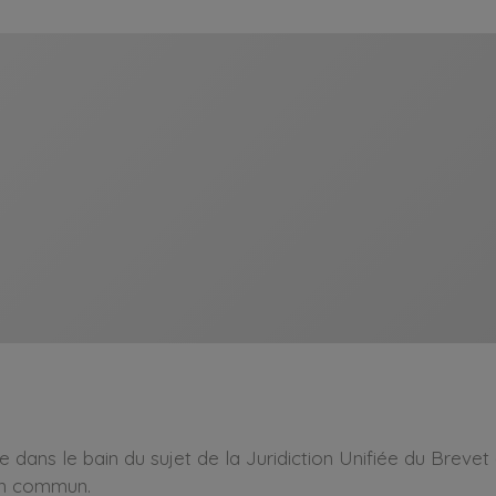
dans le bain du sujet de la Juridiction Unifiée du Brevet
en commun.