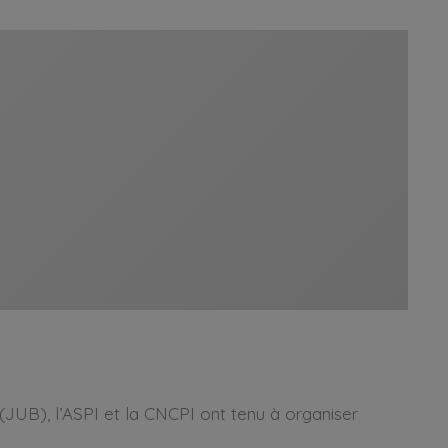
 (JUB), l’ASPI et la CNCPI ont tenu à organiser