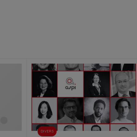
DIVERS