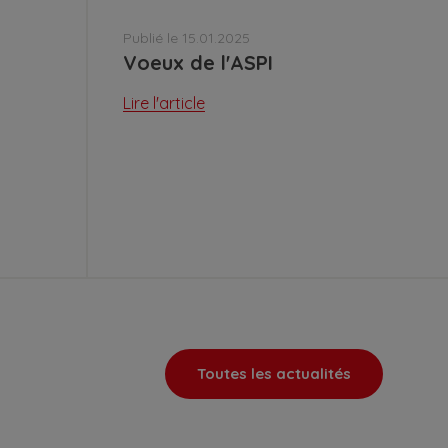
Publié le 15.01.2025
Voeux de l'ASPI
Lire l'article
Toutes les actualités