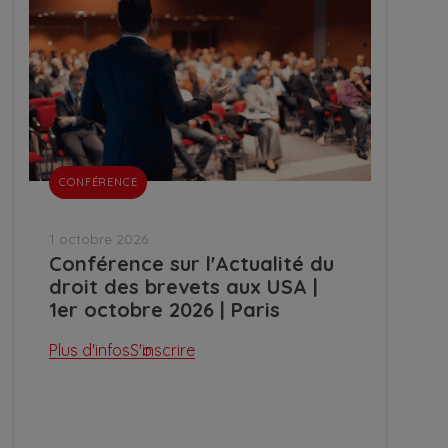
CONFÉRENCE
1 octobre 2026
Conférence sur l'Actualité du
droit des brevets aux USA |
1er octobre 2026 | Paris
Plus d'infos
S'inscrire