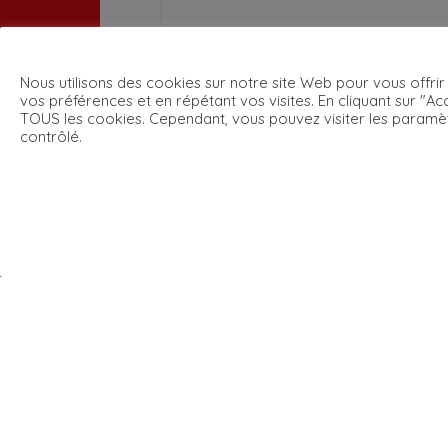
Nous utilisons des cookies sur notre site Web pour vous offrir
vos préférences et en répétant vos visites. En cliquant sur "Acc
TOUS les cookies. Cependant, vous pouvez visiter les paramè
contrôlé.