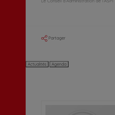
Le Conseil d’Administration de l’ASPI
Partager
Actualités
Agenda