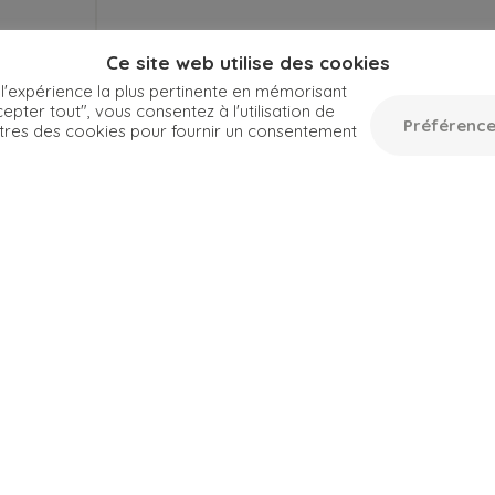
Ce site web utilise des cookies
 l'expérience la plus pertinente en mémorisant
epter tout", vous consentez à l'utilisation de
Préférence
tres des cookies pour fournir un consentement
Toutes les dates