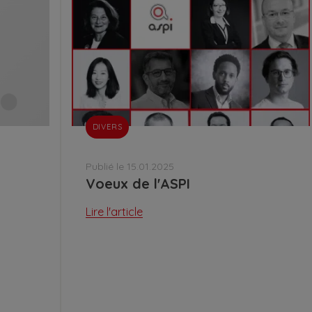
DIVERS
Publié le 15.01.2025
Voeux de l'ASPI
Lire l'article