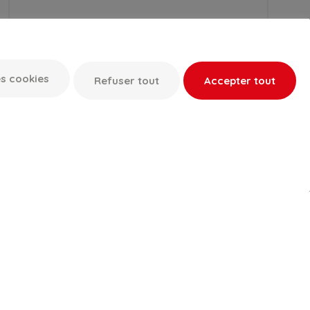
s cookies
Refuser tout
Accepter tout