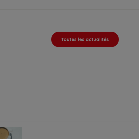
Toutes les actualités