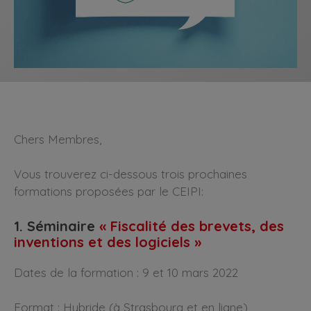
Chers Membres,
Vous trouverez ci-dessous trois prochaines
formations proposées par le CEIPI:
1. Séminaire
« Fiscalité des brevets, des
inventions et des logiciels »
Dates de la formation : 9 et 10 mars 2022
Format : Hybride (à Strasbourg et en ligne)