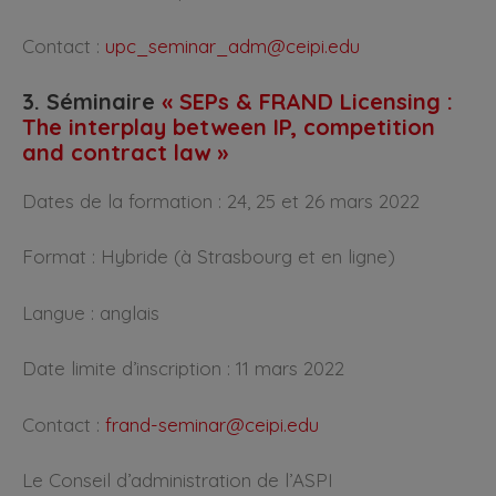
Contact :
upc_seminar_adm@ceipi.edu
3. Séminaire
« SEPs & FRAND Licensing :
The interplay between IP, competition
and contract law »
Dates de la formation : 24, 25 et 26 mars 2022
Format : Hybride (à Strasbourg et en ligne)
Langue : anglais
Date limite d’inscription : 11 mars 2022
Contact :
frand-seminar@ceipi.edu
Le Conseil d’administration de l’ASPI