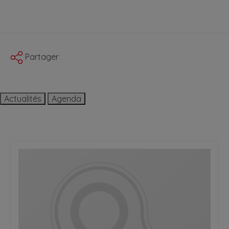
Partager
Actualités
Agenda