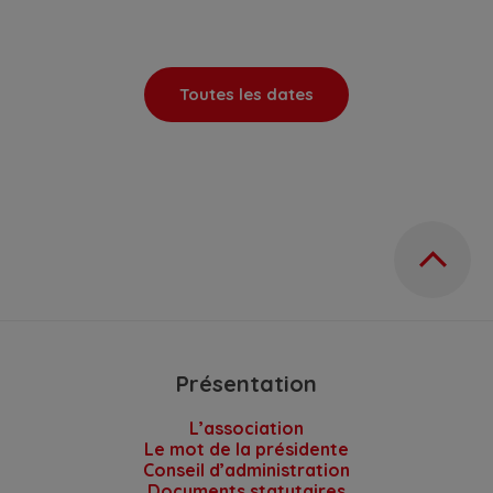
Toutes les dates
Présentation
L’association
Le mot de la présidente
Conseil d’administration
Documents statutaires