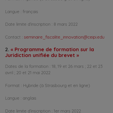
Langue : français
Date limite d’inscription : 8 mars 2022
Contact :
seminaire_fiscalite_innovation@ceipi.edu
2.
« Programme de formation sur la
Juridiction unifiée du brevet »
Dates de la formation : 18, 19 et 26 mars ; 22 et 23
avril ; 20 et 21 mai 2022
Format : Hybride (à Strasbourg et en ligne)
Langue : anglais
Date limite d’inscription : 1er mars 2022