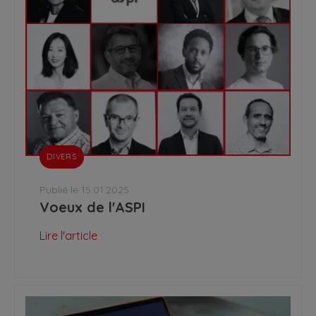
DIVERS
Publié le 15.01.2025
Voeux de l'ASPI
Lire l'article