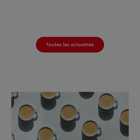
Toutes les actualités