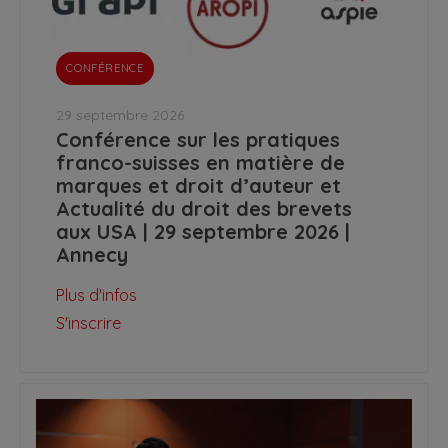
CONFÉRENCE
29 septembre 2026
Conférence sur les pratiques
franco-suisses en matière de
marques et droit d’auteur et
Actualité du droit des brevets
aux USA | 29 septembre 2026 |
Annecy
Plus d'infos
S'inscrire