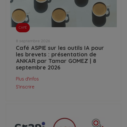
CAFÉ
8 septembre 2026
Café ASPIE sur les outils IA pour
les brevets : présentation de
ANKAR par Tamar GOMEZ | 8
septembre 2026
Plus d'infos
S'inscrire