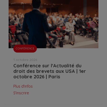
CONFÉRENCE
1 octobre 2026
Conférence sur l'Actualité du
droit des brevets aux USA | 1er
octobre 2026 | Paris
Plus d'infos
S'inscrire